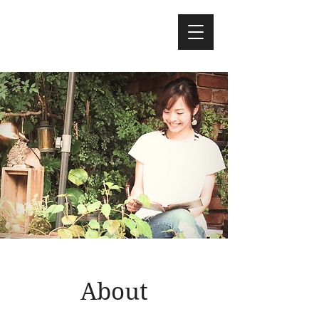
About