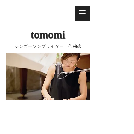
​tomomi
シンガーソングライター・作曲家